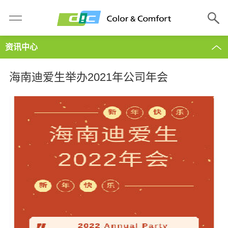
资讯中心
海南迪爱生举办2021年公司年会