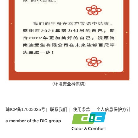
（环境安全科供稿）
琼ICP备17003025号
|
联系我们
|
使用条款
|
个人信息保护方针