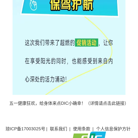
五一健康狂欢，给身体来点DIC小确幸！（详情请点击此链接）
琼ICP备17003025号
|
联系我们
|
使用条款
|
个人信息保护方针