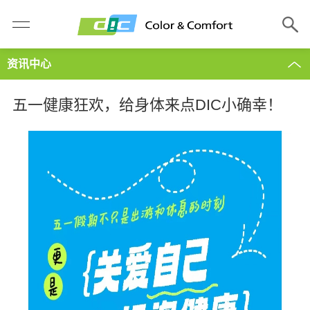
资讯中心
五一健康狂欢，给身体来点DIC小确幸！